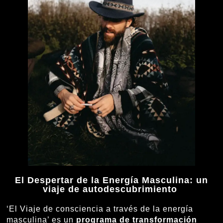
El Despertar de la Energía Masculina: un
viaje de autodescubrimiento
‘El Viaje de consciencia a través de la energía
masculina’ es un
programa de transformación