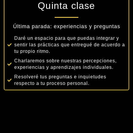
Quinta clase
Última parada: experiencias y preguntas
Daré un espacio para que puedas integrar y
sentir las prácticas que entregué de acuerdo a
tu propio ritmo.
Charlaremos sobre nuestras percepciones,
experiencias y aprendizajes individuales.
Resolveré tus preguntas e inquietudes
respecto a tu proceso personal.