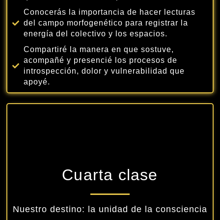
Conocerás la importancia de hacer lecturas
del campo morfogenético para registrar la
energía del colectivo y los espacios.
Compartiré la manera en que sostuve,
acompañé y presencié los procesos de
introspección, dolor y vulnerabilidad que
apoyé.
Cuarta clase
Nuestro destino: la unidad de la consciencia