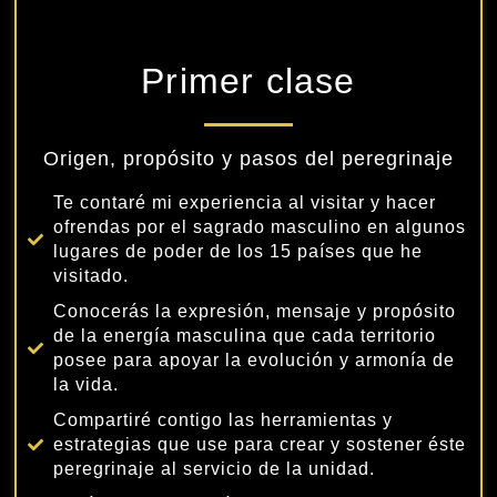
Primer clase
Origen, propósito y pasos del peregrinaje
Te contaré mi experiencia al visitar y hacer
ofrendas por el sagrado masculino en algunos
lugares de poder de los 15 países que he
visitado.
Conocerás la expresión, mensaje y propósito
de la energía masculina que cada territorio
posee para apoyar la evolución y armonía de
la vida.
Compartiré contigo las herramientas y
estrategias que use para crear y sostener éste
peregrinaje al servicio de la unidad.