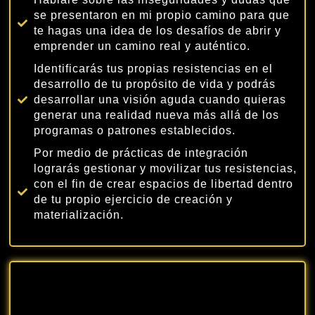
se presentaron en mi propio camino para que
te hagas una idea de los desafíos de abrir y
emprender un camino real y auténtico.
Identificarás tus propias resistencias en el
desarrollo de tu propósito de vida y podrás
desarrollar una visión aguda cuando quieras
generar una realidad nueva más allá de los
programas o patrones establecidos.
Por medio de prácticas de integración
lograrás gestionar y movilizar tus resistencias,
con el fin de crear espacios de libertad dentro
de tu propio ejercicio de creación y
materialización.