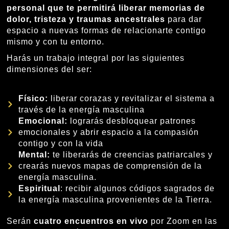
personal
que te
permitirá liberar memorias de
dolor, tristeza y traumas ancestrales
para dar
espacio a nuevas formas de relacionarte contigo
mismo y con tu entorno.
Harás un trabajo integral por las siguientes
dimensiones del ser:
Físico:
liberar corazas y revitalizar el sistema a
través de la energía masculina
Emocional:
lograrás desbloquear patrones
emocionales y abrir espacio a la compasión
contigo y con la vida
Mental:
te liberarás de creencias patriarcales y
crearás nuevos mapas de comprensión de la
energía masculina.
Espiritual
: recibir algunos códigos sagrados de
la energía masculina provenientes de la Tierra.
Serán
cuatro encuentros en vivo
por Zoom en las