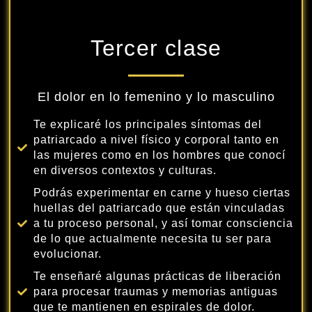
Tercer clase
El dolor en lo femenino y lo masculino
Te explicaré los principales síntomas del
patriarcado a nivel físico y corporal tanto en
las mujeres como en los hombres que conocí
en diversos contextos y culturas.
Podrás experimentar en carne y hueso ciertas
huellas del patriarcado que están vinculadas
a tu proceso personal, y así tomar consciencia
de lo que actualmente necesita tu ser para
evolucionar.
Te enseñaré algunas prácticas de liberación
para procesar traumas y memorias antiguas
que te mantienen en espirales de dolor.