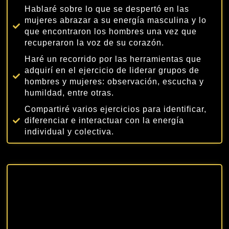
Hablaré sobre lo que se despertó en las
mujeres abrazar a su energía masculina y lo
que encontraron los hombres una vez que
recuperaron la voz de su corazón.
Haré un recorrido por las herramientas que
adquirí en el ejercicio de liderar grupos de
hombres y mujeres: observación, escucha y
humildad, entre otras.
Compartiré varios ejercicios para identificar,
diferenciar e interactuar con la energía
individual y colectiva.