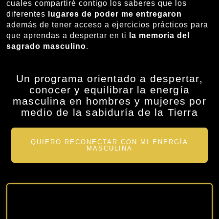
cuales compartiré contigo los saberes que los
diferentes
lugares de poder me entregaron
además de tener acceso a ejercicios prácticos para
que aprendas a despertar en ti
la memoria del
sagrado masculino
.
Un programa orientado a despertar,
conocer y equilibrar la energía
masculina en hombres y mujeres por
medio de la sabiduría de la Tierra
QUIERO RECONECTAR CON MI ENERGÍA
MASCULINA