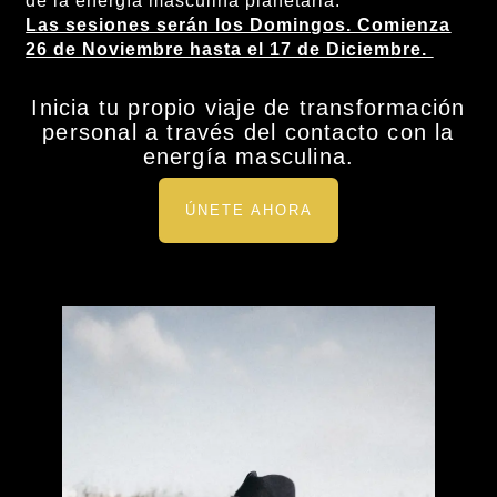
de la energía masculina planetaria.
Las sesiones serán los Domingos. Comienza
26 de Noviembre hasta el 17 de Diciembre.
Inicia tu propio viaje de transformación
personal a través del contacto con la
energía masculina.
ÚNETE AHORA