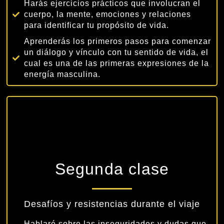
Harás ejercicios prácticos que involucran el
cuerpo, la mente, emociones y relaciones
para identificar tu propósito de vida.
Aprenderás los primeros pasos para comenzar
un diálogo y vínculo con tu sentido de vida, el
cual es una de las primeras expresiones de la
energía masculina.
Segunda clase
Desafíos y resistencias durante el viaje
Hablaré sobre las inseguridades y dudas que