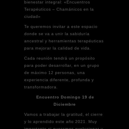
bienestar integral: «Encuentros
Terapéuticos – Chamánicos en la
ciudad»
Te queremos invitar a este espacio
donde se va a unir la sabiduría
ancestral y herramientas terapéuticas
para mejorar la calidad de vida.
Cada reunión tendrá un propósito
para poder desarrollar, en un grupo
de máximo 12 personas, una
experiencia diferente, profunda y
transformadora.
Encuentro Domingo 19 de
Diciembre
Vamos a trabajar la gratitud, el cierre
y lo aprendido este año 2021. Muy
importante si queremos evolucionar y