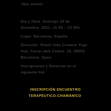
¡Nos vemos!
Día y Hora:
Domingo 19 de
Diciembre, 2021, 16.00 – 23.00h
Lugar:
Barcelona, España
Dirección:
Shanti Vida Creative Yoga
Hub, Carrer dels Còdols, 20, 08002
Barcelona, Spain
Inscripciones y Reservas en el
siguiente link:
INSCRIPCIÓN ENCUENTRO
TERAPEUTICO-CHAMÁNICO