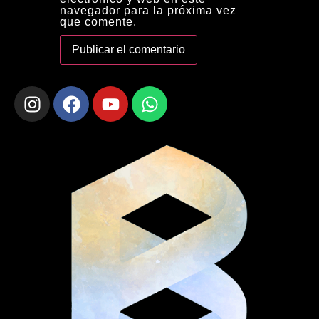
navegador para la próxima vez
que comente.