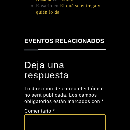
Rosario
en
El qué se entrega y
quién lo da
EVENTOS RELACIONADOS
Deja una
respuesta
Tu dirección de correo electrónico
no será publicada.
Los campos
obligatorios están marcados con
*
Comentario
*