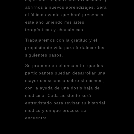
abrirnos a nuevos aprendizajes. Será
el último evento que haré presencial
este año uniendo mis artes
terapéuticas y chamánicas.
Trabajaremos con la gratitud y el
propósito de vida para fortalecer los
siguientes pasos.
Se propone en el encuentro que los
participantes puedan desarrollar una
mayor consciencia sobre sí mismos,
con la ayuda de una dosis baja de
medicina. Cada asistente será
entrevistado para revisar su historial
médico y en que proceso se
encuentra.