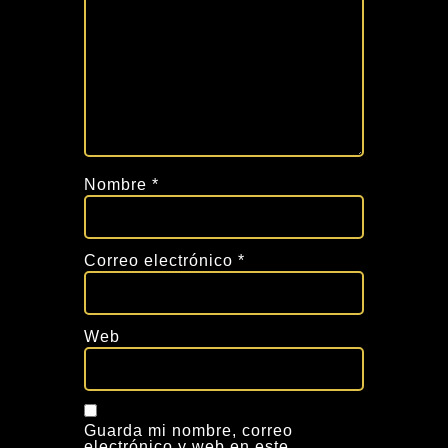
Nombre
*
Correo electrónico
*
Web
Guarda mi nombre, correo
electrónico y web en este